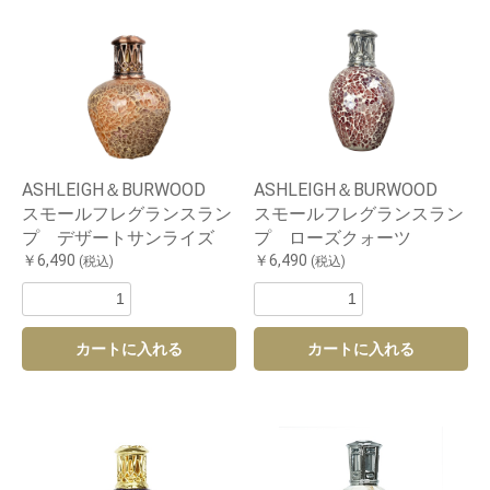
ASHLEIGH＆BURWOOD
ASHLEIGH＆BURWOOD
スモールフレグランスラン
スモールフレグランスラン
プ デザートサンライズ
プ ローズクォーツ
￥6,490
￥6,490
(税込)
(税込)
カートに入れる
カートに入れる