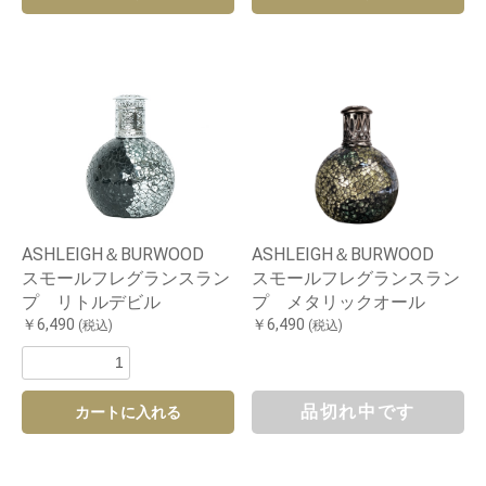
ASHLEIGH＆BURWOOD
ASHLEIGH＆BURWOOD
スモールフレグランスラン
スモールフレグランスラン
プ リトルデビル
プ メタリックオール
￥6,490
￥6,490
(税込)
(税込)
品切れ中です
カートに入れる