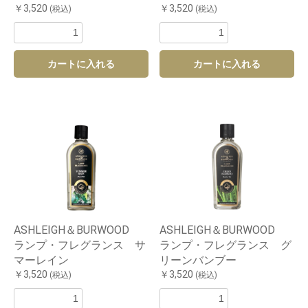
￥3,520
￥3,520
(税込)
(税込)
カートに入れる
カートに入れる
ASHLEIGH＆BURWOOD
ASHLEIGH＆BURWOOD
ランプ・フレグランス サ
ランプ・フレグランス グ
マーレイン
リーンバンブー
￥3,520
￥3,520
(税込)
(税込)