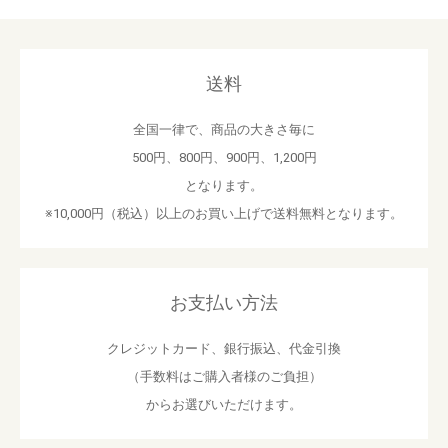
送料
全国一律で、商品の大きさ毎に
500円、800円、900円、1,200円
となります。
※10,000円（税込）以上のお買い上げで送料無料となります。
お支払い方法
クレジットカード、銀行振込、代金引換
（手数料はご購入者様のご負担）
からお選びいただけます。