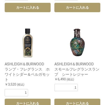
カートに入れる
カートに入れる
お買い物を続ける
カートへ進む
ASHLEIGH＆BURWOOD
ASHLEIGH＆BURWOOD
ランプ・フレグランス ホ
スモールフレグランスラン
ワイトシダー＆ベルガモッ
プ シートレジャー
ト
￥6,490
(税込)
￥3,520
(税込)
カートに入れる
カートに入れる