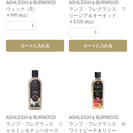
ASHLEIGH＆BURWOOD
ASHLEIGH＆BURWOOD
ウィック（S）
ランプ・フレグランス フ
￥990
リージア＆オーキッド
(税込)
￥3,520
(税込)
カートに入れる
カートに入れる
ASHLEIGH＆BURWOOD
ASHLEIGH＆BURWOOD
ランプ・フレグランス ジ
ランプ・フレグランス ホ
ャスミン＆チュベローズ
ワイトピーチ＆リリー