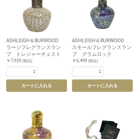
ASHLEIGH＆BURWOOD
ASHLEIGH＆BURWOOD
ラージフレグランスラン
スモールフレグランスラン
プ トレジャーチェスト
プ グラムロック
￥7,920
￥6,490
(税込)
(税込)
カートに入れる
カートに入れる