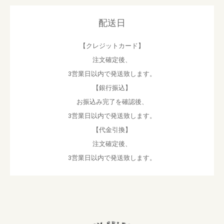
配送日
【クレジットカード】
注文確定後、
3営業日以内で発送致します。
【銀行振込】
お振込み完了を確認後、
3営業日以内で発送致します。
【代金引換】
注文確定後、
3営業日以内で発送致します。