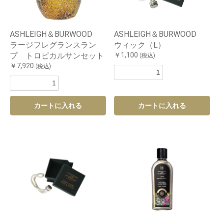
ASHLEIGH＆BURWOOD
ASHLEIGH＆BURWOOD
ラージフレグランスラン
ウィック（L）
プ トロピカルサンセット
￥1,100
(税込)
￥7,920
(税込)
カートに入れる
カートに入れる