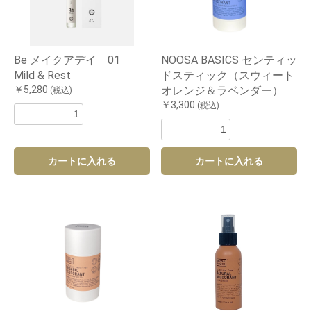
Be メイクアデイ 01
NOOSA BASICS センティッ
Mild & Rest
ドスティック（スウィート
￥5,280
オレンジ＆ラベンダー）
(税込)
￥3,300
(税込)
カートに入れる
カートに入れる