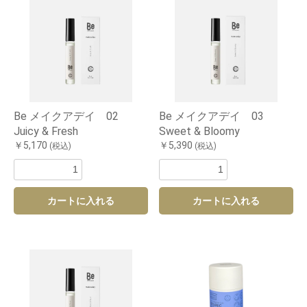
Be メイクアデイ 02
Be メイクアデイ 03
Juicy & Fresh
Sweet & Bloomy
￥5,170
￥5,390
(税込)
(税込)
カートに入れる
カートに入れる