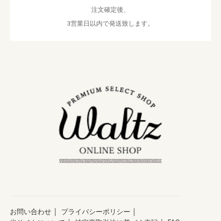
注文確定後、
3営業日以内で発送致します。
｜
｜
お問い合わせ
プライバシーポリシー