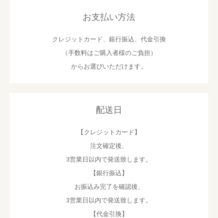
お支払い方法
クレジットカード、銀行振込、代金引換
（手数料はご購入者様のご負担）
からお選びいただけます。
配送日
【クレジットカード】
注文確定後、
3営業日以内で発送致します。
【銀行振込】
お振込み完了を確認後、
3営業日以内で発送致します。
【代金引換】