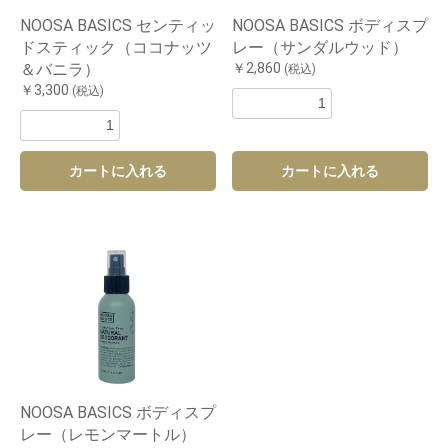
NOOSA BASICS センティッ
NOOSA BASICS ボディスプ
ドスティック（ココナッツ
レー（サンダルウッド）
＆バニラ）
￥2,860
(税込)
￥3,300
(税込)
カートに入れる
カートに入れる
お買い物を続ける
カートへ進む
NOOSA BASICS ボディスプ
レー（レモンマートル）