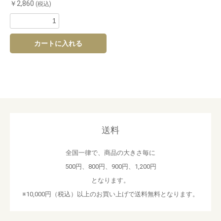
￥2,860
(税込)
カートに入れる
送料
全国一律で、商品の大きさ毎に
500円、800円、900円、1,200円
となります。
※10,000円（税込）以上のお買い上げで送料無料となります。