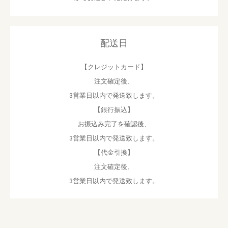
配送日
【クレジットカード】
注文確定後、
3営業日以内で発送致します。
【銀行振込】
お振込み完了を確認後、
3営業日以内で発送致します。
【代金引換】
注文確定後、
3営業日以内で発送致します。