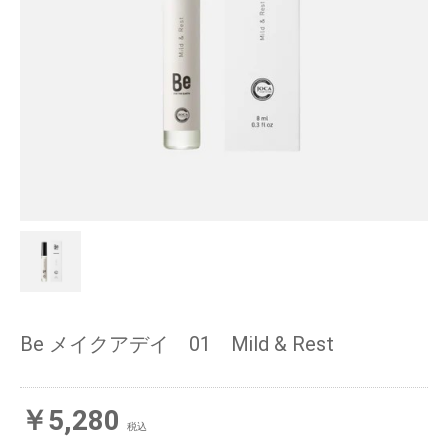
Be メイクアデイ 01 Mild & Rest
￥5,280
税込