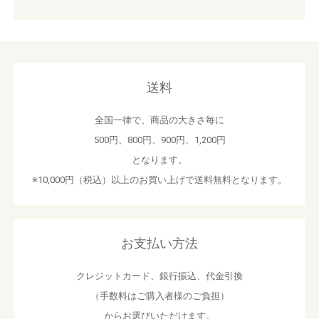
送料
全国一律で、商品の大きさ毎に
500円、800円、900円、1,200円
となります。
※10,000円（税込）以上のお買い上げで送料無料となります。
お支払い方法
クレジットカード、銀行振込、代金引換
（手数料はご購入者様のご負担）
からお選びいただけます。