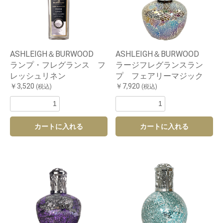
ASHLEIGH＆BURWOOD
ASHLEIGH＆BURWOOD
ランプ・フレグランス フ
ラージフレグランスラン
レッシュリネン
プ フェアリーマジック
￥3,520
￥7,920
(税込)
(税込)
カートに入れる
カートに入れる