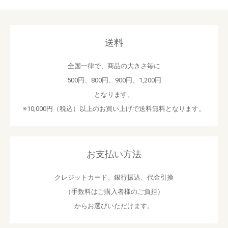
送料
全国一律で、商品の大きさ毎に
500円、800円、900円、1,200円
となります。
※10,000円（税込）以上のお買い上げで送料無料となります。
お支払い方法
クレジットカード、銀行振込、代金引換
（手数料はご購入者様のご負担）
からお選びいただけます。