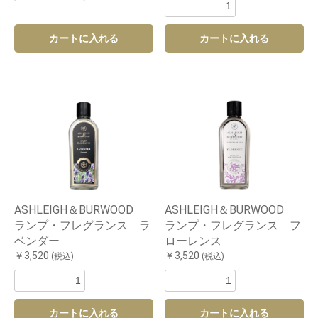
カートに入れる
カートに入れる
お買い物を続ける
カートへ進む
ASHLEIGH＆BURWOOD
ASHLEIGH＆BURWOOD
ランプ・フレグランス ラ
ランプ・フレグランス フ
ベンダー
ローレンス
￥3,520
￥3,520
(税込)
(税込)
カートに入れる
カートに入れる