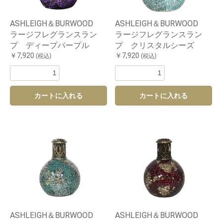
ASHLEIGH＆BURWOOD
ASHLEIGH＆BURWOOD
ラージフレグランスラン
ラージフレグランスラン
プ ディープパープル
プ クリスタルシーズ
￥7,920
￥7,920
(税込)
(税込)
カートに入れる
カートに入れる
ASHLEIGH＆BURWOOD
ASHLEIGH＆BURWOOD