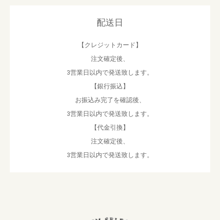
配送日
【クレジットカード】
注文確定後、
3営業日以内で発送致します。
【銀行振込】
お振込み完了を確認後、
3営業日以内で発送致します。
【代金引換】
注文確定後、
3営業日以内で発送致します。