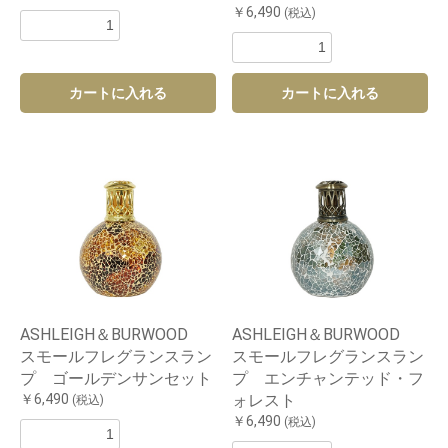
￥6,490
(税込)
カートに入れる
カートに入れる
ASHLEIGH＆BURWOOD
ASHLEIGH＆BURWOOD
スモールフレグランスラン
スモールフレグランスラン
プ ゴールデンサンセット
プ エンチャンテッド・フ
￥6,490
ォレスト
(税込)
￥6,490
(税込)