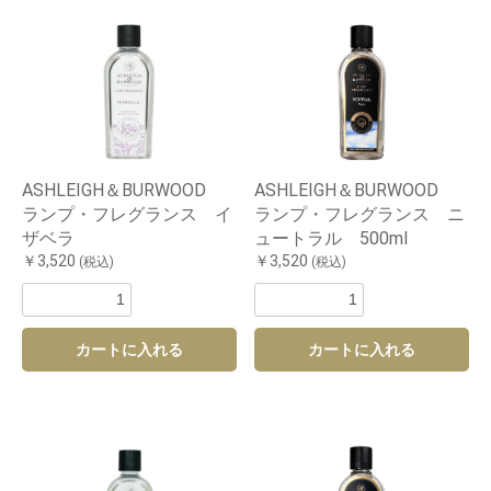
ASHLEIGH＆BURWOOD
ASHLEIGH＆BURWOOD
ランプ・フレグランス イ
ランプ・フレグランス ニ
ザベラ
ュートラル 500ml
￥3,520
￥3,520
(税込)
(税込)
カートに入れる
カートに入れる