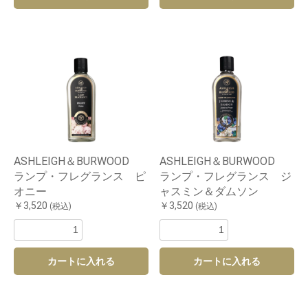
ASHLEIGH＆BURWOOD
ASHLEIGH＆BURWOOD
ランプ・フレグランス ピ
ランプ・フレグランス ジ
オニー
ャスミン＆ダムソン
￥3,520
￥3,520
(税込)
(税込)
カートに入れる
カートに入れる