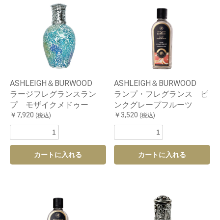
ASHLEIGH＆BURWOOD
ASHLEIGH＆BURWOOD
ラージフレグランスラン
ランプ・フレグランス ピ
プ モザイクメドゥー
ンクグレープフルーツ
￥7,920
￥3,520
(税込)
(税込)
カートに入れる
カートに入れる