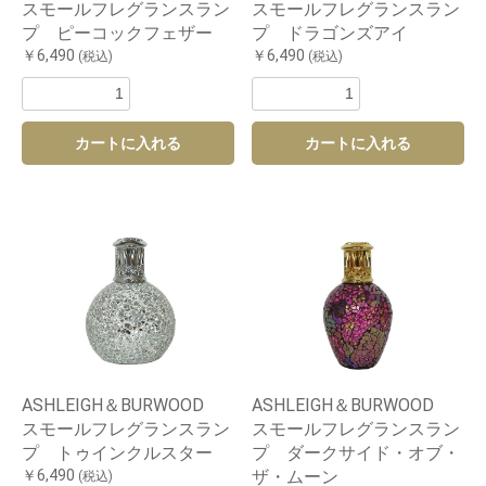
スモールフレグランスラン
スモールフレグランスラン
プ ピーコックフェザー
プ ドラゴンズアイ
￥6,490
￥6,490
(税込)
(税込)
カートに入れる
カートに入れる
ASHLEIGH＆BURWOOD
ASHLEIGH＆BURWOOD
スモールフレグランスラン
スモールフレグランスラン
プ トゥインクルスター
プ ダークサイド・オブ・
￥6,490
ザ・ムーン
(税込)