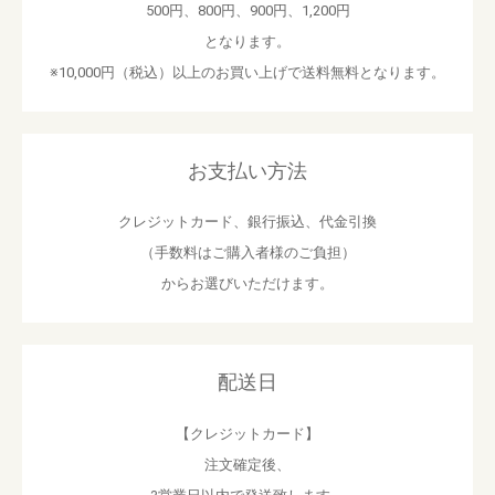
500円、800円、900円、1,200円
となります。
※10,000円（税込）以上のお買い上げで送料無料となります。
お支払い方法
クレジットカード、銀行振込、代金引換
（手数料はご購入者様のご負担）
からお選びいただけます。
配送日
【クレジットカード】
注文確定後、