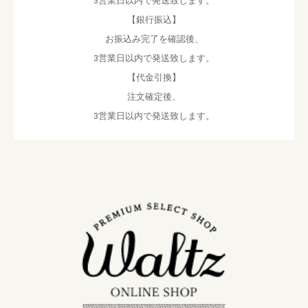
3営業日以内で発送致します。
【銀行振込】
お振込み完了を確認後、
3営業日以内で発送致します。
【代金引換】
注文確定後、
3営業日以内で発送致します。