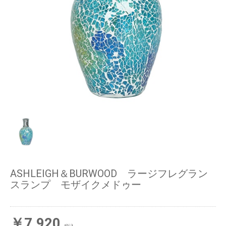
ASHLEIGH＆BURWOOD ラージフレグラン
スランプ モザイクメドゥー
￥7,920