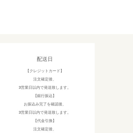
配送日
【クレジットカード】
注文確定後、
3営業日以内で発送致します。
【銀行振込】
お振込み完了を確認後、
3営業日以内で発送致します。
【代金引換】
注文確定後、