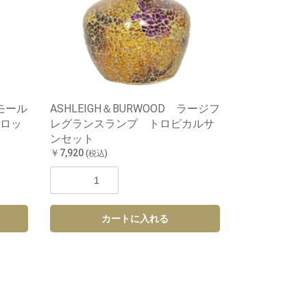
スモール
ASHLEIGH＆BURWOOD ラージフ
ロッ
レグランスランプ トロピカルサ
ンセット
￥7,920
(税込)
カートに入れる