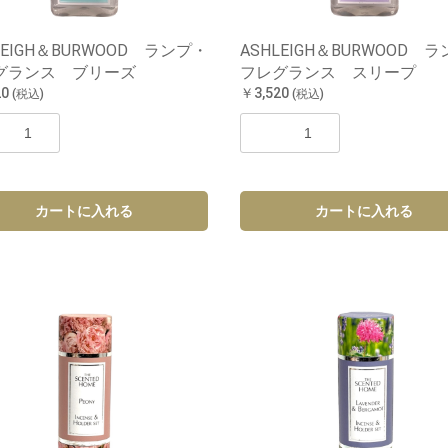
LEIGH＆BURWOOD ランプ・
ASHLEIGH＆BURWOOD 
グランス ブリーズ
フレグランス スリープ
20
￥3,520
(税込)
(税込)
カートに入れる
カートに入れる
お買い物を続ける
カートへ進む