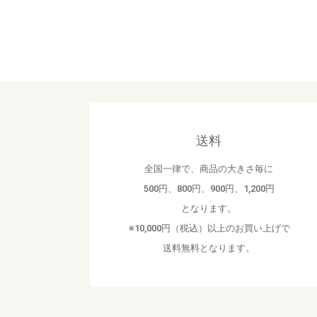
送料
全国一律で、商品の大きさ毎に
500円、800円、900円、1,200円
となります。
※10,000円（税込）以上のお買い上げで
送料無料となります。