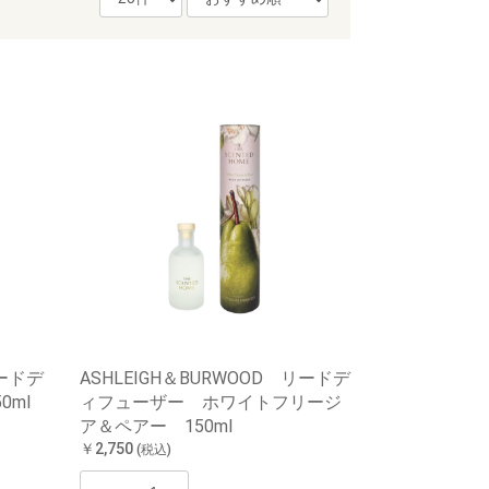
リードデ
ASHLEIGH＆BURWOOD リードデ
0ml
ィフューザー ホワイトフリージ
ア＆ペアー 150ml
￥2,750
(税込)