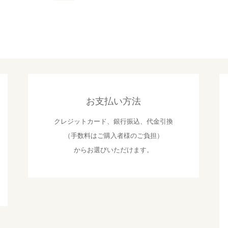
お支払い方法
クレジットカード、銀行振込、代金引換
（手数料はご購入者様のご負担）
からお選びいただけます。