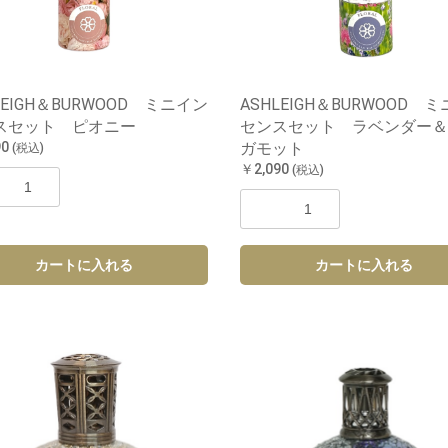
LEIGH＆BURWOOD ミニイン
ASHLEIGH＆BURWOOD 
スセット ピオニー
センスセット ラベンダー＆
90
ガモット
(税込)
￥2,090
(税込)
カートに入れる
カートに入れる