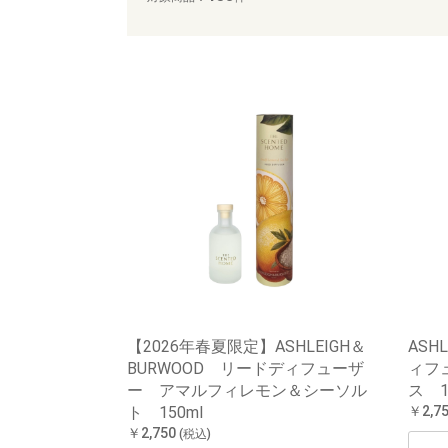
【2026年春夏限定】ASHLEIGH＆
ASH
BURWOOD リードディフューザ
ィフ
ー アマルフィレモン＆シーソル
ス 1
ト 150ml
￥2,7
￥2,750
(税込)