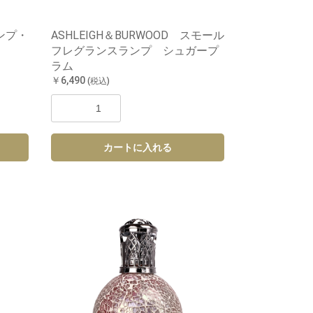
ランプ・
ASHLEIGH＆BURWOOD スモール
フレグランスランプ シュガープ
ラム
￥6,490
(税込)
カートに入れる