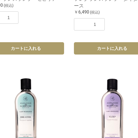
90
ース
(税込)
￥6,490
(税込)
カートに入れる
カートに入れる