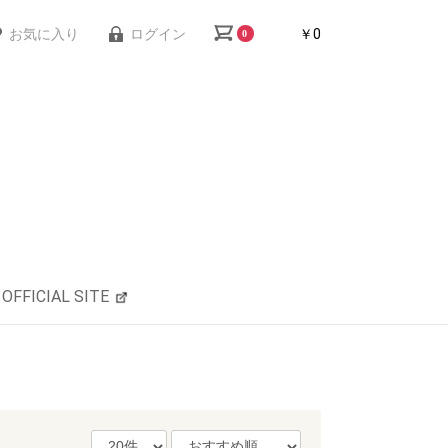
お気に入り
ログイン
￥0
0
OFFICIAL SITE