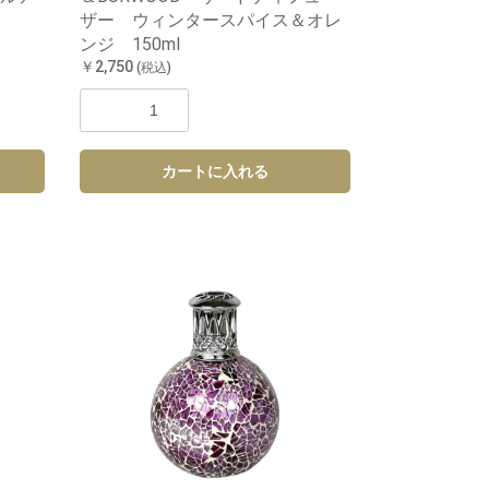
ザー ウィンタースパイス＆オレ
ンジ 150ml
￥2,750
(税込)
カートに入れる