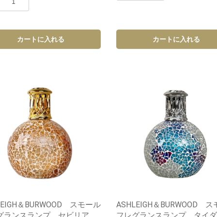
カートに入れる
カートに入れる
LEIGH＆BURWOOD スモール
ASHLEIGH＆BURWOOD 
グランスランプ セビリア
フレグランスランプ タイダ