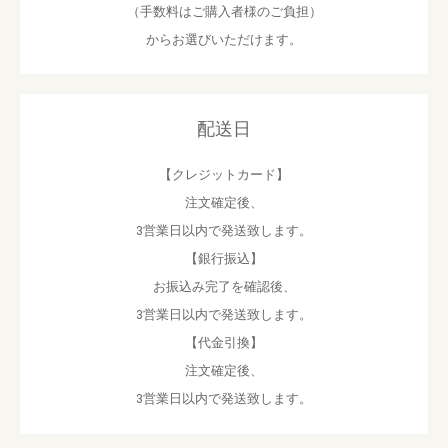
（手数料はご購入者様のご負担）
お買い物を続ける
カートへ進む
からお選びいただけます。
配送日
【クレジットカード】
注文確定後、
3営業日以内で発送致します。
【銀行振込】
お振込み完了を確認後、
3営業日以内で発送致します。
【代金引換】
注文確定後、
3営業日以内で発送致します。