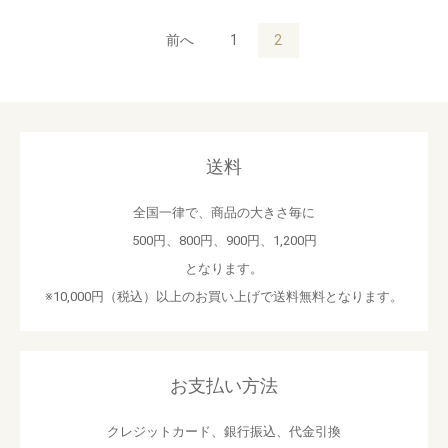
前へ
1
2
送料
全国一律で、商品の大きさ毎に
500円、800円、900円、1,200円
となります。
※10,000円（税込）以上のお買い上げで送料無料となります。
お支払い方法
クレジットカード、銀行振込、代金引換