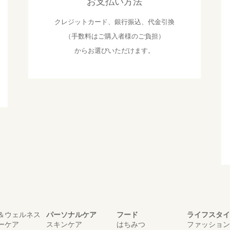
お支払い方法
クレジットカード、銀行振込、代金引換
（手数料はご購入者様のご負担）
からお選びいただけます。
＆ウェルネス
パーソナルケア
フード
ライフスタイ
ーケア
スキンケア
はちみつ
ファッション