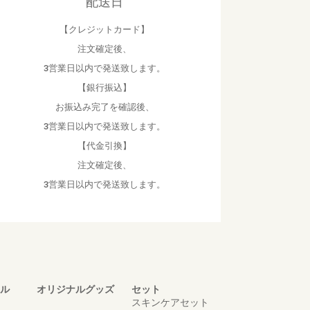
配送日
【クレジットカード】
注文確定後、
3営業日以内で発送致します。
【銀行振込】
お振込み完了を確認後、
3営業日以内で発送致します。
【代金引換】
注文確定後、
3営業日以内で発送致します。
ル
オリジナルグッズ
セット
スキンケアセット