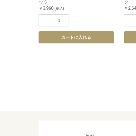
ック
ク
￥3,960
￥2,6
(税込)
カートに入れる