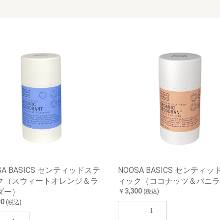
SA BASICS センティッドステ
NOOSA BASICS センティ
ク（スウィートオレンジ＆ラ
ィック（ココナッツ＆バニラ
ダー）
￥3,300
(税込)
00
(税込)