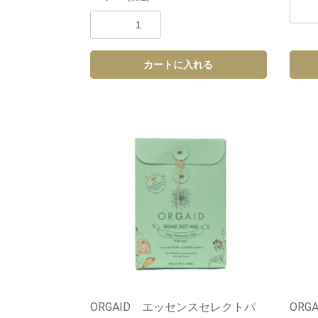
カートに入れる
ORGAID エッセンスセレクトパ
OR