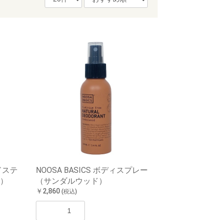
ッドステ
NOOSA BASICS ボディスプレー
）
（サンダルウッド）
￥2,860
(税込)