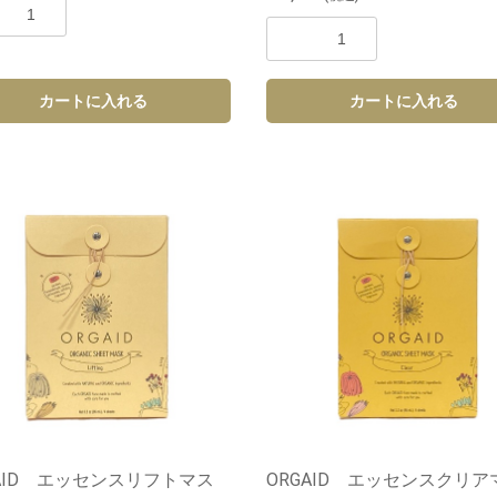
カートに入れる
カートに入れる
お買い物を続ける
カートへ進む
GAID エッセンスリフトマス
ORGAID エッセンスクリア