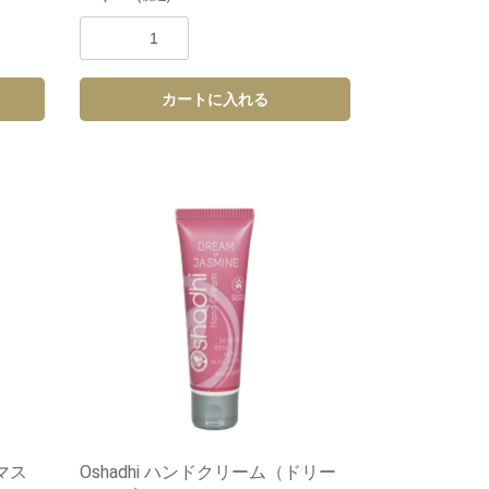
カートに入れる
マス
Oshadhi ハンドクリーム（ドリー