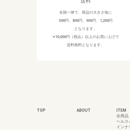
送料
全国一律で、商品の大きさ毎に
500円、800円、900円、1,200円
となります。
※10,000円（税込）以上のお買い上げで
送料無料となります。
TOP
ABOUT
ITEM
全商品
ヘルス
インナ