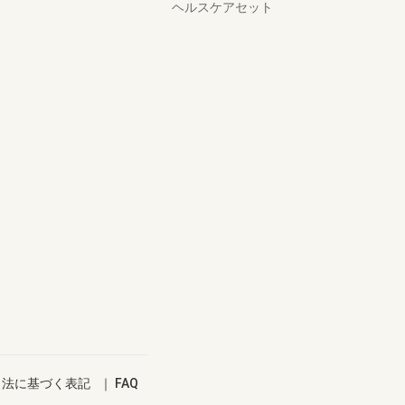
ヘルスケアセット
引法に基づく表記
｜
FAQ