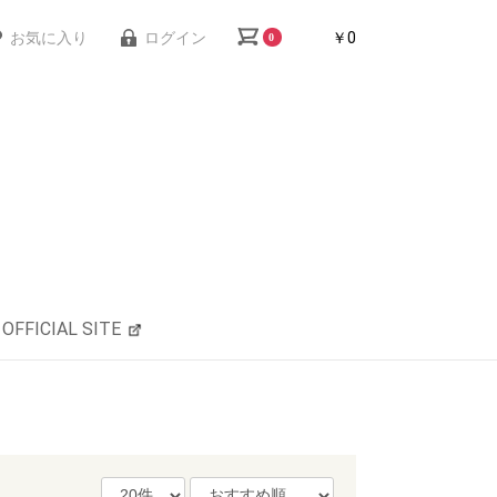
お気に入り
ログイン
￥0
0
OFFICIAL SITE