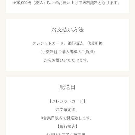
※10,000円（税込）以上のお買い上げで送料無料となります。
お支払い方法
クレジットカード、銀行振込、代金引換
（手数料はご購入者様のご負担）
からお選びいただけます。
配送日
【クレジットカード】
注文確定後、
3営業日以内で発送致します。
【銀行振込】
お振込み完了を確認後、