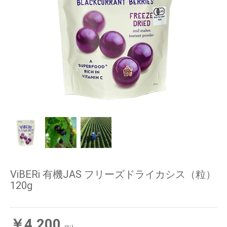
ViBERi 有機JAS フリーズドライカシス（粒）
120g
￥4,200