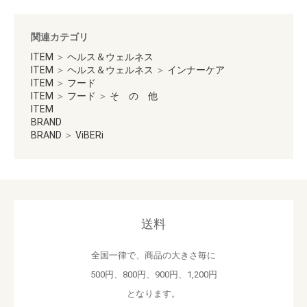
関連カテゴリ
ITEM
＞
ヘルス＆ウェルネス
ITEM
＞
ヘルス＆ウェルネス
＞
インナーケア
ITEM
＞
フード
ITEM
＞
フード
＞
そ の 他
ITEM
BRAND
BRAND
＞
ViBERi
送料
全国一律で、商品の大きさ毎に
500円、800円、900円、1,200円
となります。