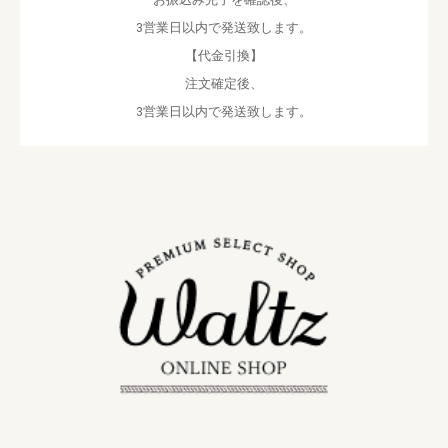
3営業日以内で発送致します。
【代金引換】
注文確定後、
3営業日以内で発送致します。