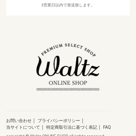
3営業日以内で発送致します。
｜
｜
お問い合わせ
プライバシーポリシー
｜
｜
当サイトについて
特定商取引法に基づく表記
FAQ