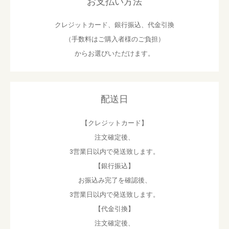
お支払い方法
クレジットカード、銀行振込、代金引換
（手数料はご購入者様のご負担）
からお選びいただけます。
配送日
【クレジットカード】
注文確定後、
3営業日以内で発送致します。
【銀行振込】
お振込み完了を確認後、
3営業日以内で発送致します。
【代金引換】
注文確定後、