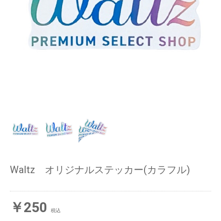
Waltz オリジナルステッカー(カラフル)
￥250
税込