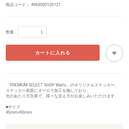
商品コード：
4960000120121
数量
カートに入れる
「PREMIUM SELECT SHOP Waltz」のオリジナルステッカー。
ステッカー表面にオーロラ加工を施しており、
光のあたり方次第で、様々な見え方がお楽しみいただけます。
■サイズ
45mm×90mm