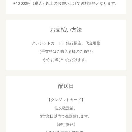
※10,000円（税込）以上のお買い上げで送料無料となります。
お支払い方法
クレジットカード、銀行振込、代金引換
（手数料はご購入者様のご負担）
からお選びいただけます。
配送日
【クレジットカード】
注文確定後、
3営業日以内で発送致します。
【銀行振込】