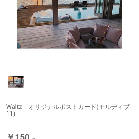
Waltz オリジナルポストカード(モルディブ
11)
￥150