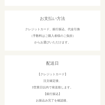
お支払い方法
クレジットカード、銀行振込、代金引換
（手数料はご購入者様のご負担）
からお選びいただけます。
配送日
【クレジットカード】
注文確定後、
3営業日以内で発送致します。
【銀行振込】
お振込み完了を確認後、