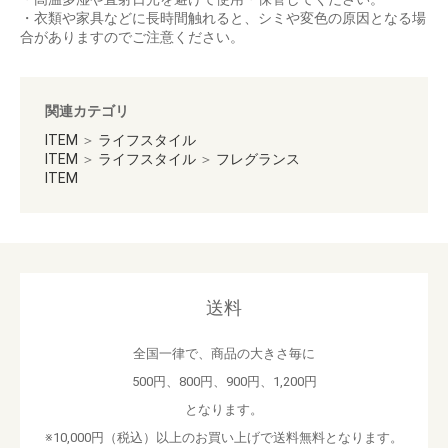
・衣類や家具などに長時間触れると、シミや変色の原因となる場
合がありますのでご注意ください。
関連カテゴリ
ITEM
＞
ライフスタイル
ITEM
＞
ライフスタイル
＞
フレグランス
ITEM
送料
全国一律で、商品の大きさ毎に
500円、800円、900円、1,200円
となります。
※10,000円（税込）以上のお買い上げで送料無料となります。