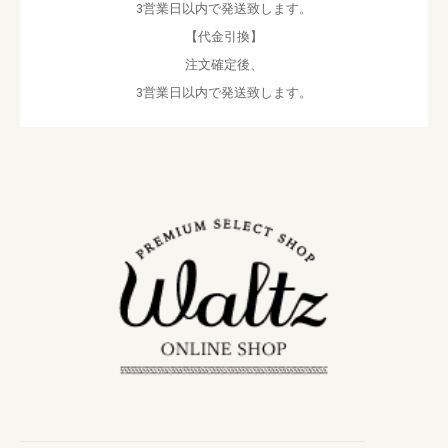
3営業日以内で発送致します。
【代金引換】
注文確定後、
3営業日以内で発送致します。