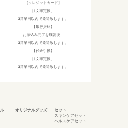
【クレジットカード】
注文確定後、
3営業日以内で発送致します。
【銀行振込】
お振込み完了を確認後、
3営業日以内で発送致します。
【代金引換】
注文確定後、
3営業日以内で発送致します。
ル
オリジナルグッズ
セット
スキンケアセット
ヘルスケアセット