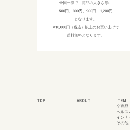
全国一律で、商品の大きさ毎に
500円、800円、900円、1,200円
となります。
※10,000円（税込）以上のお買い上げで
送料無料となります。
TOP
ABOUT
ITEM
全商品
ヘルス
インナ
その他