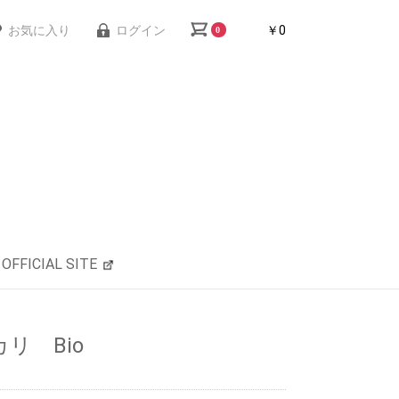
お気に入り
ログイン
￥0
0
OFFICIAL SITE
カリ Bio