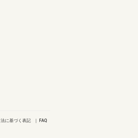
引法に基づく表記
｜
FAQ