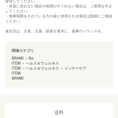
保管してください。
・体質に合わない場合や体調がすぐれない場合は、ご使用を中止
してください。
・食事制限をされている方や薬と併用される場合は医師にご相談
ください。
食生活は、主食、主菜、副菜を基本に、食事のバランスを。
関連カテゴリ
BRAND
＞
Be
ITEM
＞
ヘルス＆ウェルネス
ITEM
＞
ヘルス＆ウェルネス
＞
インナーケア
ITEM
BRAND
送料