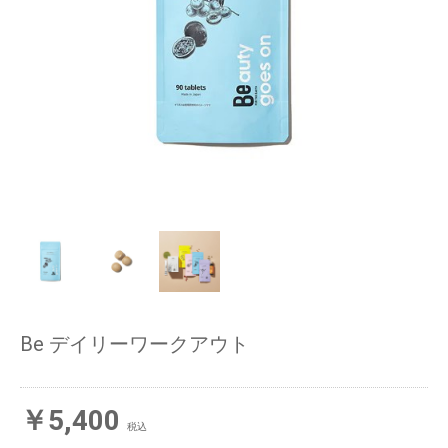
Be デイリーワークアウト
￥5,400
税込