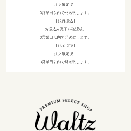
注文確定後、
3営業日以内で発送致します。
【銀行振込】
お振込み完了を確認後、
3営業日以内で発送致します。
【代金引換】
注文確定後、
3営業日以内で発送致します。