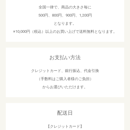
全国一律で、商品の大きさ毎に
500円、800円、900円、1,200円
となります。
※10,000円（税込）以上のお買い上げで送料無料となります。
お支払い方法
クレジットカード、銀行振込、代金引換
（手数料はご購入者様のご負担）
からお選びいただけます。
配送日
【クレジットカード】