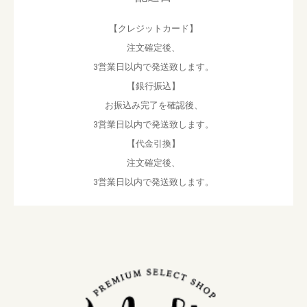
【クレジットカード】
注文確定後、
3営業日以内で発送致します。
【銀行振込】
お振込み完了を確認後、
3営業日以内で発送致します。
【代金引換】
注文確定後、
3営業日以内で発送致します。