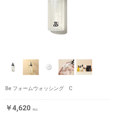
Be フォームウォッシング C
￥4,620
税込