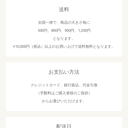
送料
全国一律で、商品の大きさ毎に
500円、800円、900円、1,200円
となります。
※10,000円（税込）以上のお買い上げで送料無料となります。
お支払い方法
クレジットカード、銀行振込、代金引換
（手数料はご購入者様のご負担）
からお選びいただけます。
配送日